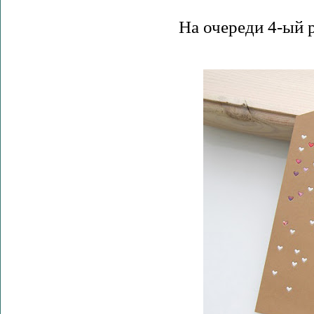
На очереди 4-ый 