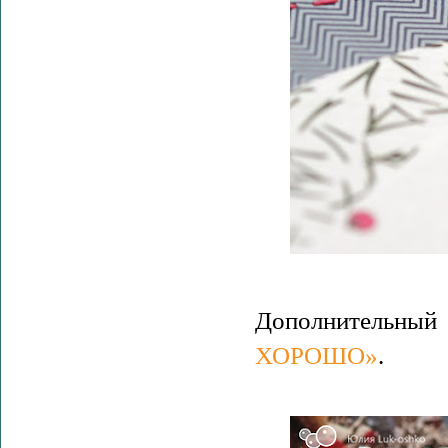
Дополнительн
ХОРОШО»
.