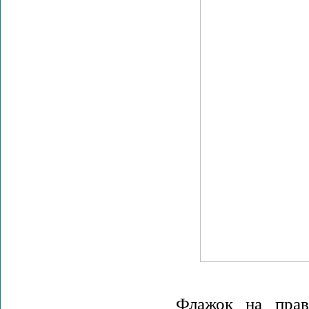
Флажок на прав