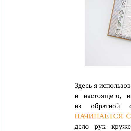
Здесь я использо
и настоящего, 
из обратной 
НАЧИНАЕТСЯ С
дело рук круже